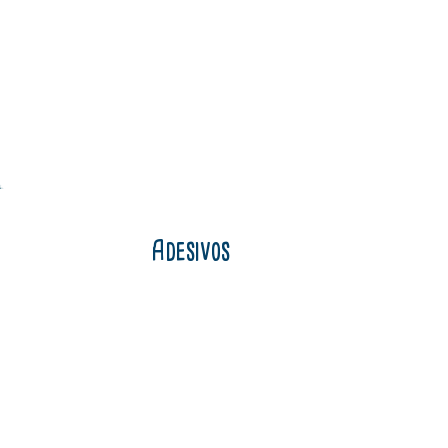
Adesivos