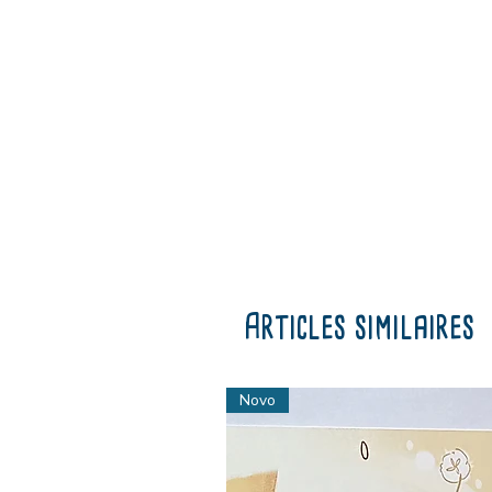
Articles similaires
Novo