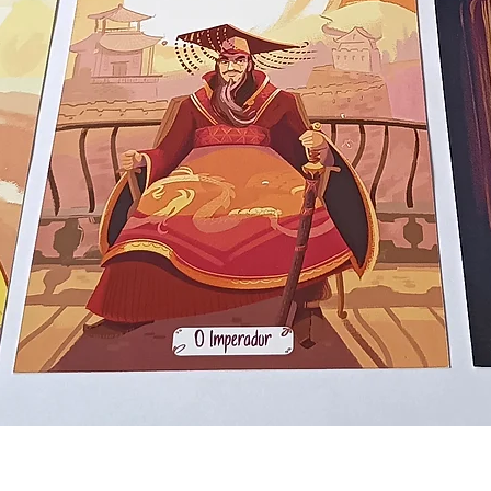
Aperçu rapide