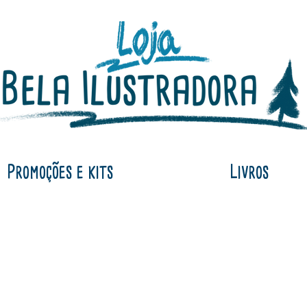
Promoções e kits
Livros