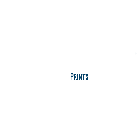
Prints